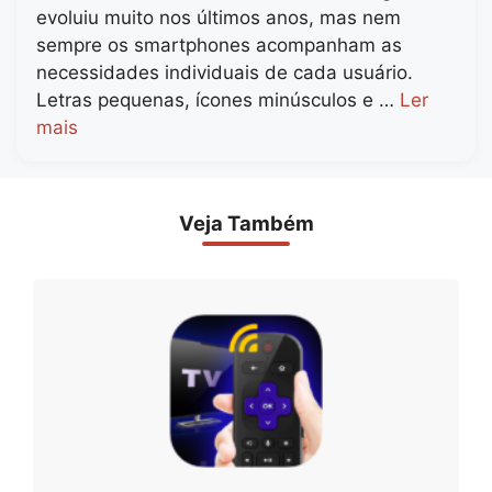
evoluiu muito nos últimos anos, mas nem
sempre os smartphones acompanham as
necessidades individuais de cada usuário.
Letras pequenas, ícones minúsculos e …
Ler
mais
Veja Também