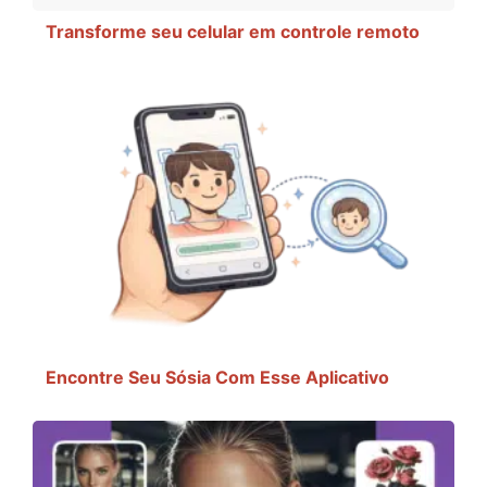
Transforme seu celular em controle remoto
Encontre Seu Sósia Com Esse Aplicativo