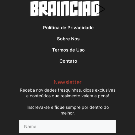
Política de Privacidade
Sobre Nós
Termos de Uso
Contato
Newsletter
Receba novidades fresquinhas, dicas exclusivas
e conteúdos que realmente valem a pena!
Inscreva-se e fique sempre por dentro do
melhor.
Name