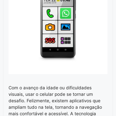
Com o avanço da idade ou dificuldades
visuais, usar o celular pode se tornar um
desafio. Felizmente, existem aplicativos que
ampliam tudo na tela, tornando a navegação
mais confortável e acessível. A tecnologia