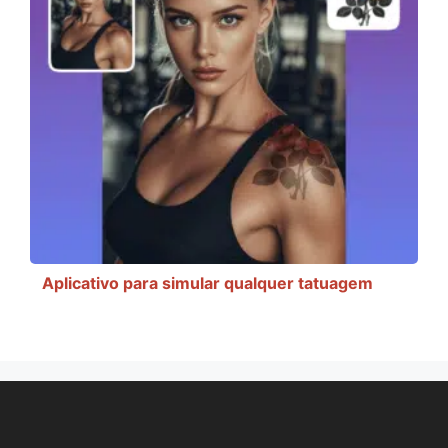
Aplicativo para simular qualquer tatuagem