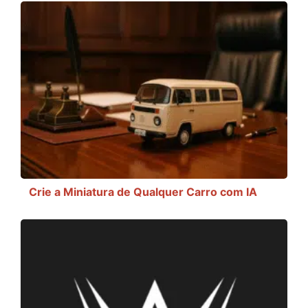
Crie a Miniatura de Qualquer Carro com IA