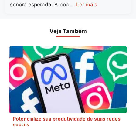
sonora esperada. A boa …
Ler mais
Veja Também
Potencialize sua produtividade de suas redes
sociais