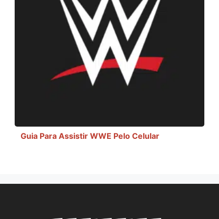
Guia Para Assistir WWE Pelo Celular