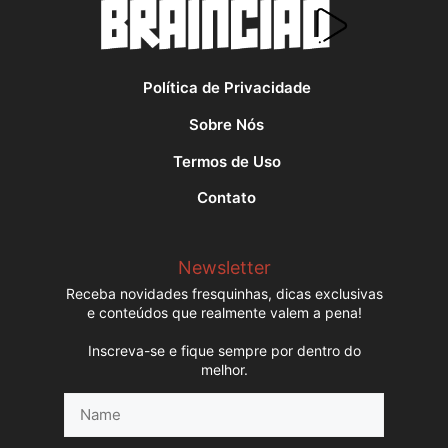
Política de Privacidade
Sobre Nós
Termos de Uso
Contato
Newsletter
Receba novidades fresquinhas, dicas exclusivas
e conteúdos que realmente valem a pena!
Inscreva-se e fique sempre por dentro do
melhor.
Name