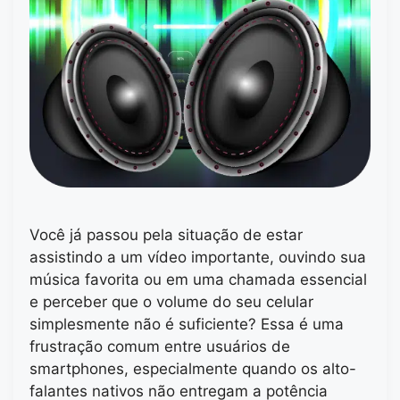
Você já passou pela situação de estar
assistindo a um vídeo importante, ouvindo sua
música favorita ou em uma chamada essencial
e perceber que o volume do seu celular
simplesmente não é suficiente? Essa é uma
frustração comum entre usuários de
smartphones, especialmente quando os alto-
falantes nativos não entregam a potência