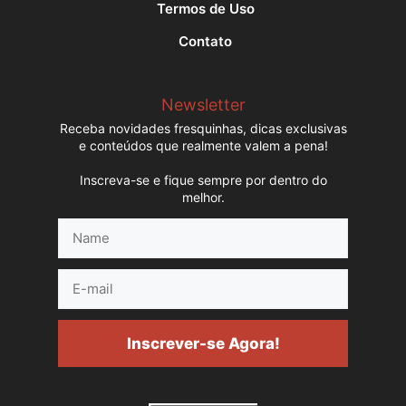
Termos de Uso
Contato
Newsletter
Receba novidades fresquinhas, dicas exclusivas
e conteúdos que realmente valem a pena!
Inscreva-se e fique sempre por dentro do
melhor.
Name
E-
mail
Inscrever-se Agora!