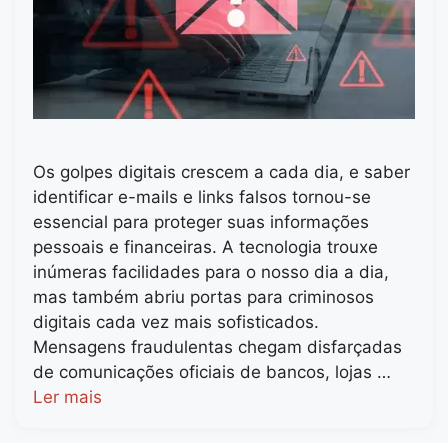
Os golpes digitais crescem a cada dia, e saber
identificar e-mails e links falsos tornou-se
essencial para proteger suas informações
pessoais e financeiras. A tecnologia trouxe
inúmeras facilidades para o nosso dia a dia,
mas também abriu portas para criminosos
digitais cada vez mais sofisticados.
Mensagens fraudulentas chegam disfarçadas
de comunicações oficiais de bancos, lojas …
Ler mais