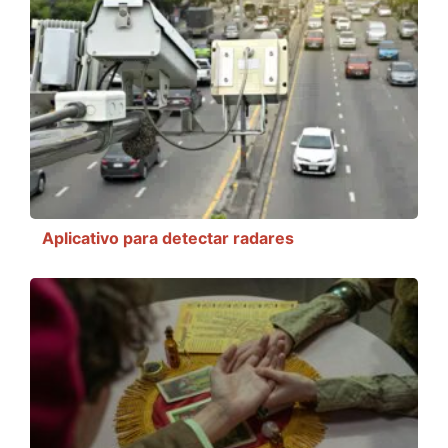
Aplicativo para detectar radares