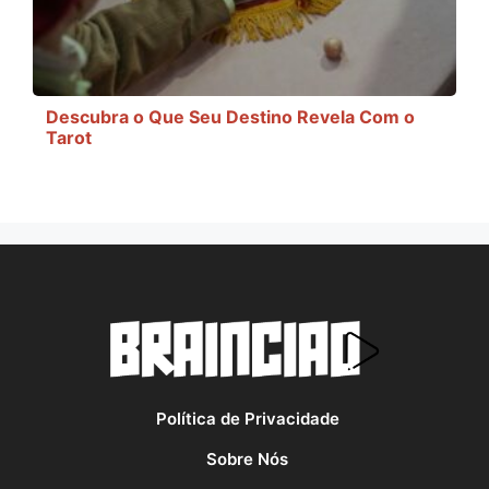
Descubra o Que Seu Destino Revela Com o
Tarot
Política de Privacidade
Sobre Nós