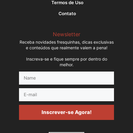
Termos de Uso
Contato
Newsletter
Receba novidades fresquinhas, dicas exclusivas
e conteúdos que realmente valem a pena!
Inscreva-se e fique sempre por dentro do
melhor.
Name
E-
mail
Inscrever-se Agora!