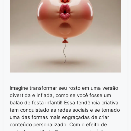
Imagine transformar seu rosto em uma versão
divertida e inflada, como se você fosse um
balão de festa infantil! Essa tendência criativa
tem conquistado as redes sociais e se tornado
uma das formas mais engraçadas de criar
conteúdo personalizado. Com o efeito de