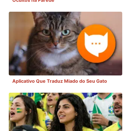
Aplicativo Que Traduz Miado do Seu Gato