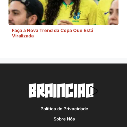
Faça a Nova Trend da Copa Que Está
Viralizada
Política de Privacidade
Sobre Nós