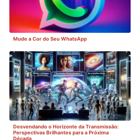
Mude a Cor do Seu WhatsApp
Desvendando o Horizonte da Transmissão:
Perspectivas Brilhantes para a Próxima
Década