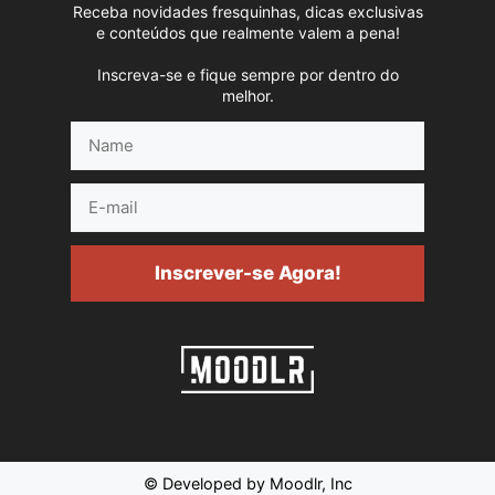
Receba novidades fresquinhas, dicas exclusivas
e conteúdos que realmente valem a pena!
Inscreva-se e fique sempre por dentro do
melhor.
Name
E-
mail
Inscrever-se Agora!