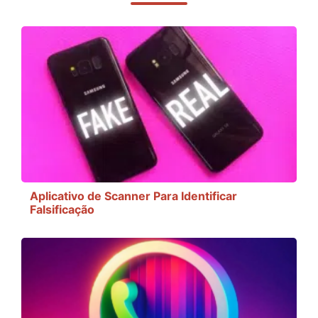
Aplicativo de Scanner Para Identificar
Falsificação