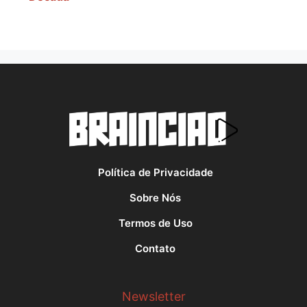
Política de Privacidade
Sobre Nós
Termos de Uso
Contato
Newsletter