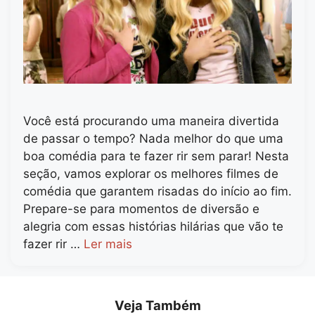
Você está procurando uma maneira divertida
de passar o tempo? Nada melhor do que uma
boa comédia para te fazer rir sem parar! Nesta
seção, vamos explorar os melhores filmes de
comédia que garantem risadas do início ao fim.
Prepare-se para momentos de diversão e
alegria com essas histórias hilárias que vão te
fazer rir …
Ler mais
Veja Também