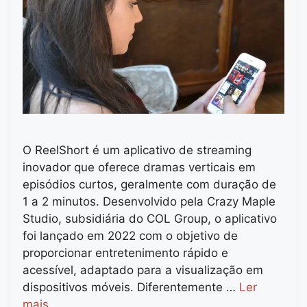
O ReelShort é um aplicativo de streaming
inovador que oferece dramas verticais em
episódios curtos, geralmente com duração de
1 a 2 minutos. Desenvolvido pela Crazy Maple
Studio, subsidiária do COL Group, o aplicativo
foi lançado em 2022 com o objetivo de
proporcionar entretenimento rápido e
acessível, adaptado para a visualização em
dispositivos móveis. Diferentemente …
Ler
mais