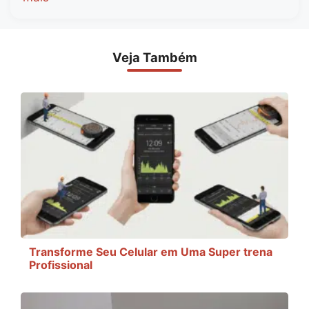
Veja Também
Transforme Seu Celular em Uma Super trena
Profissional