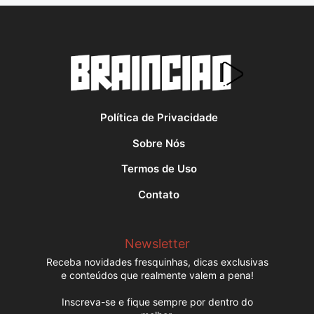
Política de Privacidade
Sobre Nós
Termos de Uso
Contato
Newsletter
Receba novidades fresquinhas, dicas exclusivas
e conteúdos que realmente valem a pena!
Inscreva-se e fique sempre por dentro do