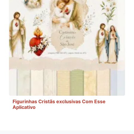
Figurinhas Cristãs exclusivas Com Esse
Aplicativo