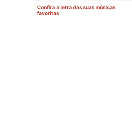
Confira a letra das suas músicas
favoritas