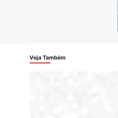
Veja Também