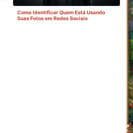
Como Identificar Quem Está Usando
Suas Fotos em Redes Sociais