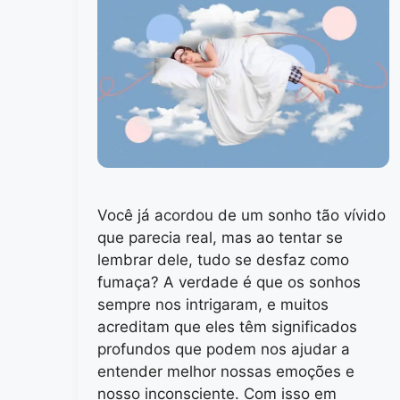
Você já acordou de um sonho tão vívido
que parecia real, mas ao tentar se
lembrar dele, tudo se desfaz como
fumaça? A verdade é que os sonhos
sempre nos intrigaram, e muitos
acreditam que eles têm significados
profundos que podem nos ajudar a
entender melhor nossas emoções e
nosso inconsciente. Com isso em