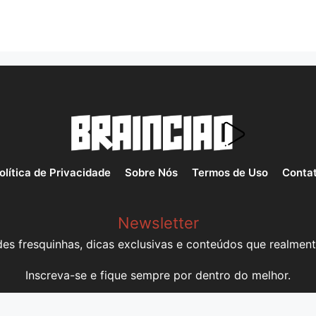
olítica de Privacidade
Sobre Nós
Termos de Uso
Conta
Newsletter
es fresquinhas, dicas exclusivas e conteúdos que realment
Inscreva-se e fique sempre por dentro do melhor.