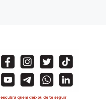
escubra quem deixou de te seguir