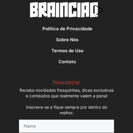
Política de Privacidade
Sobre Nós
Termos de Uso
Contato
Newsletter
Receba novidades fresquinhas, dicas exclusivas
e conteúdos que realmente valem a pena!
Inscreva-se e fique sempre por dentro do
melhor.
Name