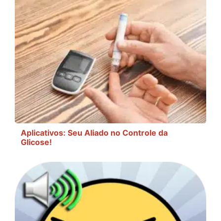
Aplicativos: Seu Aliado no Controle da
Glicose!