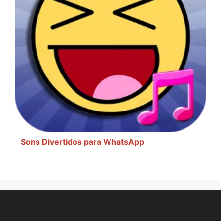
Sons Divertidos para WhatsApp