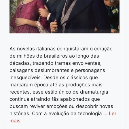
As novelas italianas conquistaram o coração
de milhões de brasileiros ao longo das
décadas, trazendo tramas envolventes,
paisagens deslumbrantes e personagens
inesquecíveis. Desde os clássicos que
marcaram época até as produções mais
recentes, esse estilo único de dramaturgia
continua atraindo fãs apaixonados que
buscam reviver emoções ou descobrir novas
histórias. Com a evolução da tecnologia …
Ler
mais