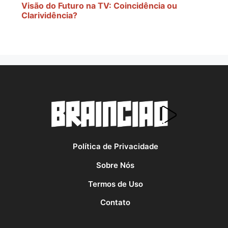
Visão do Futuro na TV: Coincidência ou
Clarividência?
Política de Privacidade
Sobre Nós
Termos de Uso
Contato