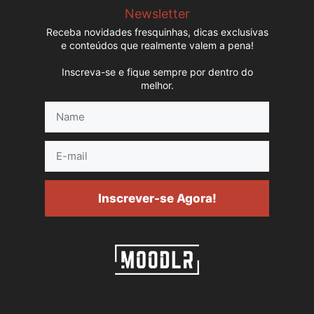
Newsletter
Receba novidades fresquinhas, dicas exclusivas
e conteúdos que realmente valem a pena!
Inscreva-se e fique sempre por dentro do
melhor.
Name
E-
mail
Inscrever-se Agora!