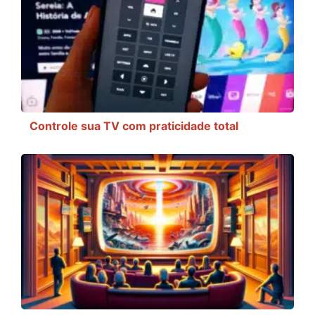
Controle sua TV com praticidade total