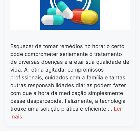
Esquecer de tomar remédios no horário certo
pode comprometer seriamente o tratamento
de diversas doenças e afetar sua qualidade de
vida. A rotina agitada, compromissos
profissionais, cuidados com a família e tantas
outras responsabilidades diárias podem fazer
com que a hora da medicação simplesmente
passe despercebida. Felizmente, a tecnologia
trouxe uma solução prática e eficiente …
Ler
mais