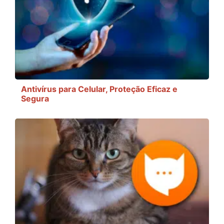
Antivírus para Celular, Proteção Eficaz e
Segura