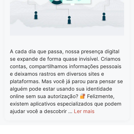
A cada dia que passa, nossa presença digital
se expande de forma quase invisível. Criamos
contas, compartilhamos informações pessoais
e deixamos rastros em diversos sites e
plataformas. Mas você já parou para pensar se
alguém pode estar usando sua identidade
online sem sua autorização?
Felizmente,
existem aplicativos especializados que podem
ajudar você a descobrir …
Ler mais