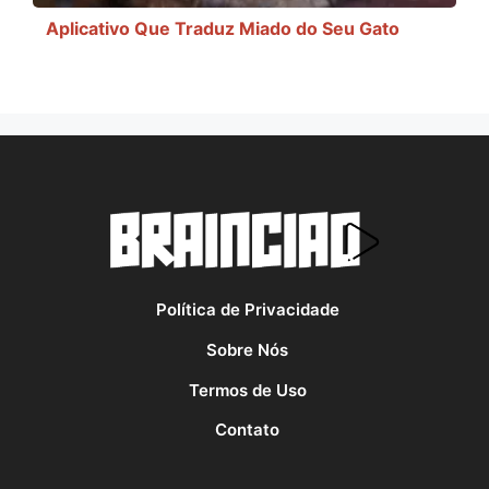
Aplicativo Que Traduz Miado do Seu Gato
Política de Privacidade
Sobre Nós
Termos de Uso
Contato