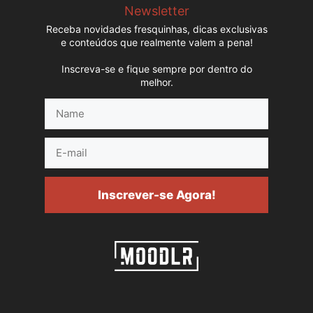
Newsletter
Receba novidades fresquinhas, dicas exclusivas
e conteúdos que realmente valem a pena!
Inscreva-se e fique sempre por dentro do
melhor.
Name
E-
mail
Inscrever-se Agora!