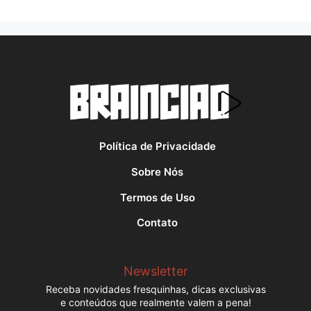
Política de Privacidade
Sobre Nós
Termos de Uso
Contato
Newsletter
Receba novidades fresquinhas, dicas exclusivas
e conteúdos que realmente valem a pena!