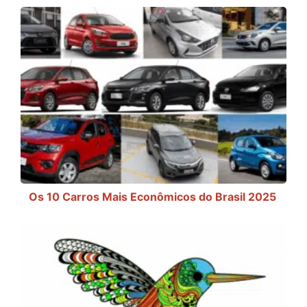
Os 10 Carros Mais Econômicos do Brasil 2025