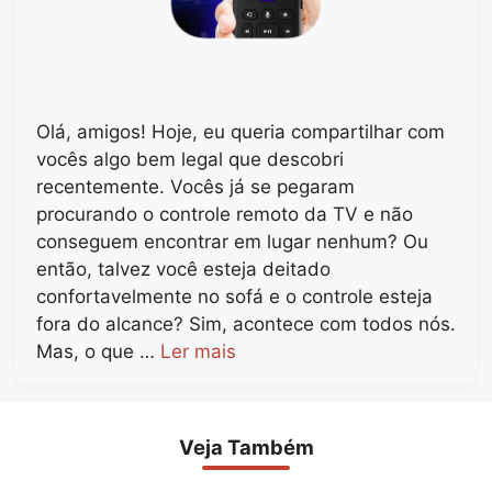
Olá, amigos! Hoje, eu queria compartilhar com
vocês algo bem legal que descobri
recentemente. Vocês já se pegaram
procurando o controle remoto da TV e não
conseguem encontrar em lugar nenhum? Ou
então, talvez você esteja deitado
confortavelmente no sofá e o controle esteja
fora do alcance? Sim, acontece com todos nós.
Mas, o que …
Ler mais
Veja Também