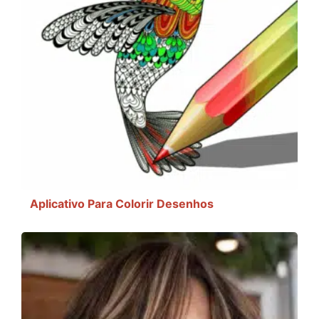
Aplicativo Para Colorir Desenhos