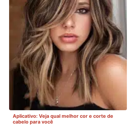
Aplicativo: Veja qual melhor cor e corte de
cabelo para você