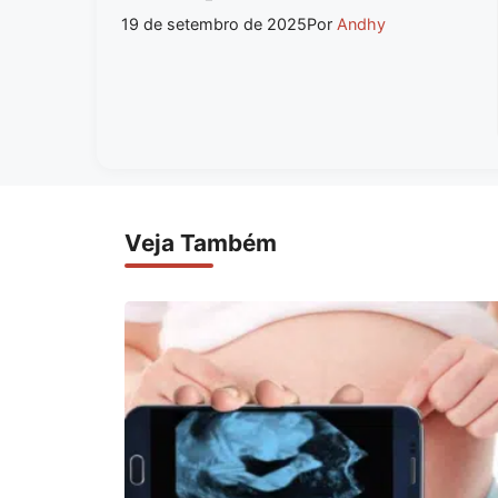
19 de setembro de 2025
Por
Andhy
Veja Também