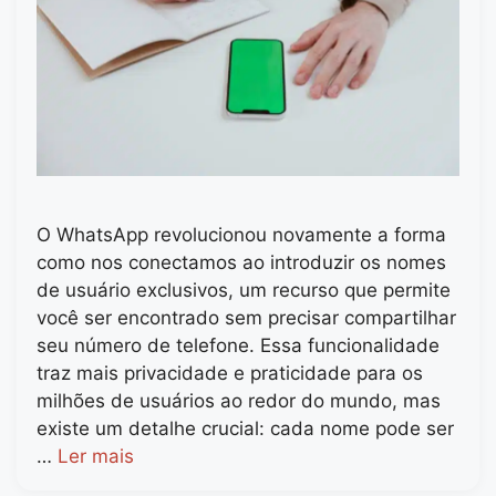
O WhatsApp revolucionou novamente a forma
como nos conectamos ao introduzir os nomes
de usuário exclusivos, um recurso que permite
você ser encontrado sem precisar compartilhar
seu número de telefone. Essa funcionalidade
traz mais privacidade e praticidade para os
milhões de usuários ao redor do mundo, mas
existe um detalhe crucial: cada nome pode ser
…
Ler mais