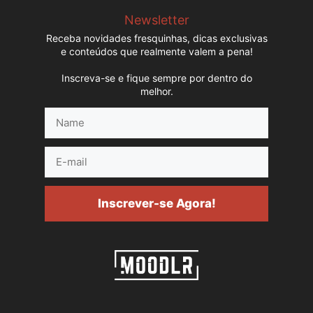
Newsletter
Receba novidades fresquinhas, dicas exclusivas
e conteúdos que realmente valem a pena!
Inscreva-se e fique sempre por dentro do
melhor.
Name
E-
mail
Inscrever-se Agora!