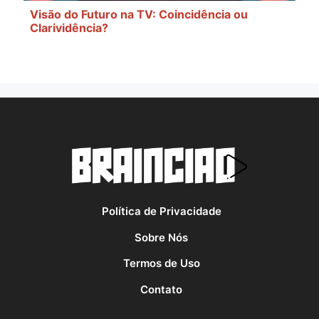
Visão do Futuro na TV: Coincidência ou
Clarividência?
Política de Privacidade
Sobre Nós
Termos de Uso
Contato