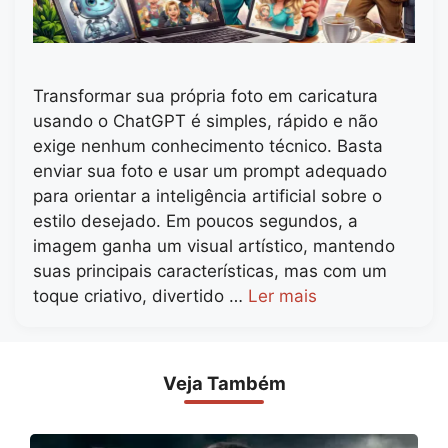
Transformar sua própria foto em caricatura
usando o ChatGPT é simples, rápido e não
exige nenhum conhecimento técnico. Basta
enviar sua foto e usar um prompt adequado
para orientar a inteligência artificial sobre o
estilo desejado. Em poucos segundos, a
imagem ganha um visual artístico, mantendo
suas principais características, mas com um
toque criativo, divertido …
Ler mais
Veja Também