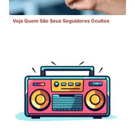
Veja Quem São Seus Seguidores Ocultos