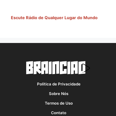
Escute Rádio de Qualquer Lugar do Mundo
Política de Privacidade
Sobre Nós
Termos de Uso
Contato