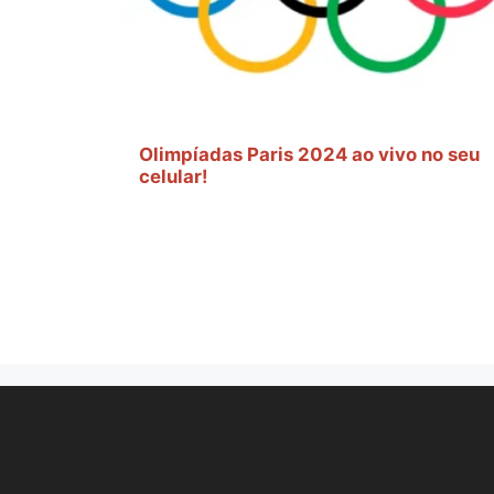
Olimpíadas Paris 2024 ao vivo no seu
celular!