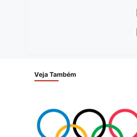
Veja Também