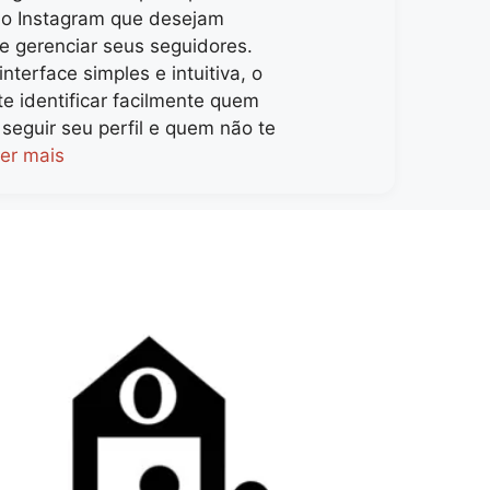
do Instagram que desejam
e gerenciar seus seguidores.
terface simples e intuitiva, o
e identificar facilmente quem
seguir seu perfil e quem não te
er mais