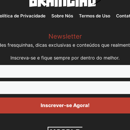
olítica de Privacidade
Sobre Nós
Termos de Uso
Conta
Newsletter
es fresquinhas, dicas exclusivas e conteúdos que realment
Inscreva-se e fique sempre por dentro do melhor.
Inscrever-se Agora!