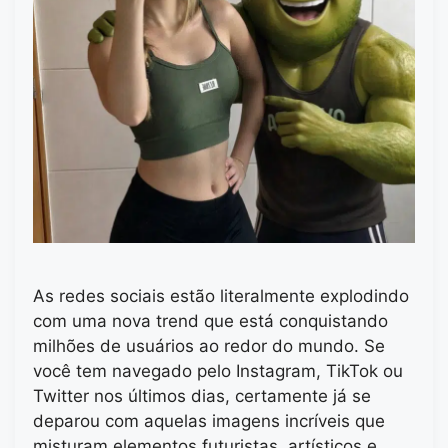
As redes sociais estão literalmente explodindo
com uma nova trend que está conquistando
milhões de usuários ao redor do mundo. Se
você tem navegado pelo Instagram, TikTok ou
Twitter nos últimos dias, certamente já se
deparou com aquelas imagens incríveis que
misturam elementos futuristas, artísticos e