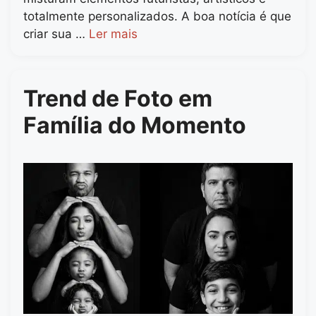
totalmente personalizados. A boa notícia é que
criar sua …
Ler mais
Trend de Foto em
Família do Momento