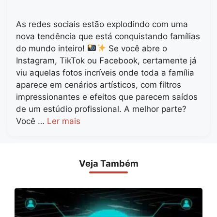
As redes sociais estão explodindo com uma
nova tendência que está conquistando famílias
do mundo inteiro!
Se você abre o
Instagram, TikTok ou Facebook, certamente já
viu aquelas fotos incríveis onde toda a família
aparece em cenários artísticos, com filtros
impressionantes e efeitos que parecem saídos
de um estúdio profissional. A melhor parte?
Você …
Ler mais
Veja Também