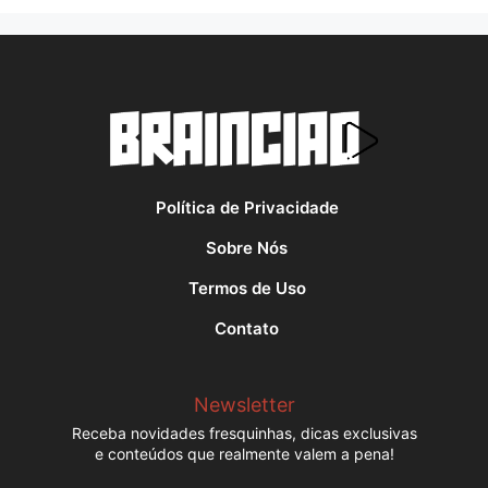
Política de Privacidade
Sobre Nós
Termos de Uso
Contato
Newsletter
Receba novidades fresquinhas, dicas exclusivas
e conteúdos que realmente valem a pena!