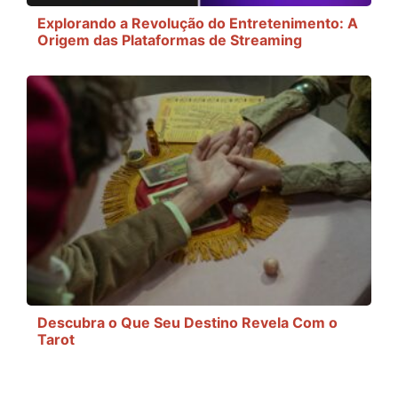
Explorando a Revolução do Entretenimento: A
Origem das Plataformas de Streaming
Descubra o Que Seu Destino Revela Com o
Tarot