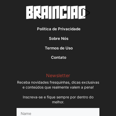
Política de Privacidade
Sobre Nós
Termos de Uso
Contato
Newsletter
Receba novidades fresquinhas, dicas exclusivas
e conteúdos que realmente valem a pena!
Inscreva-se e fique sempre por dentro do
melhor.
Name