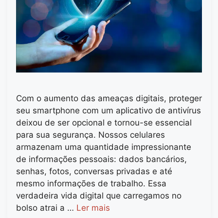
Com o aumento das ameaças digitais, proteger
seu smartphone com um aplicativo de antivírus
deixou de ser opcional e tornou-se essencial
para sua segurança. Nossos celulares
armazenam uma quantidade impressionante
de informações pessoais: dados bancários,
senhas, fotos, conversas privadas e até
mesmo informações de trabalho. Essa
verdadeira vida digital que carregamos no
bolso atrai a …
Ler mais