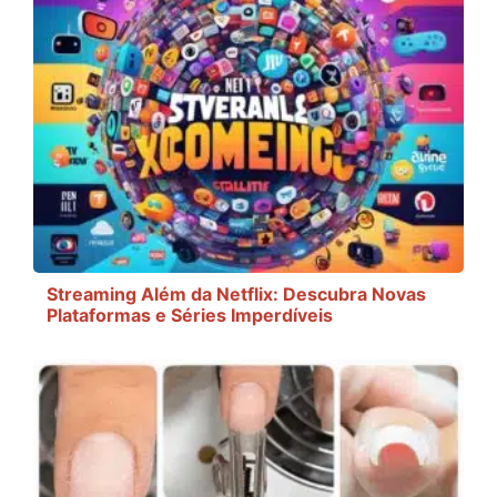
Streaming Além da Netflix: Descubra Novas
Plataformas e Séries Imperdíveis