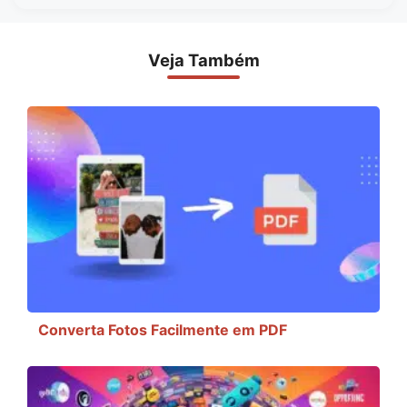
Veja Também
Converta Fotos Facilmente em PDF