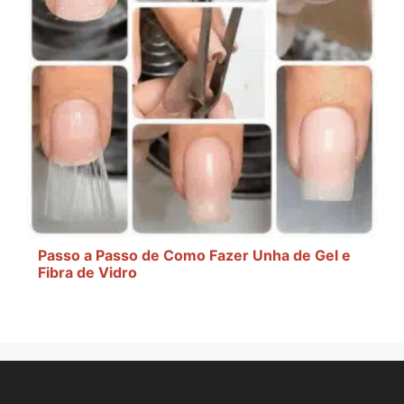
Passo a Passo de Como Fazer Unha de Gel e
Fibra de Vidro