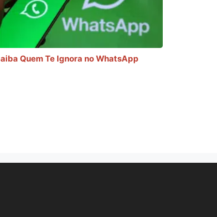
aiba Quem Te Ignora no WhatsApp