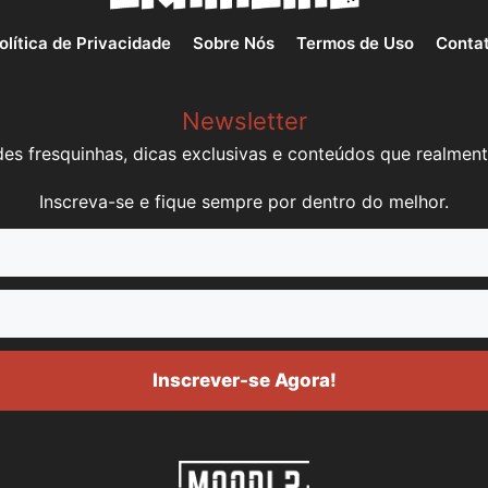
olítica de Privacidade
Sobre Nós
Termos de Uso
Conta
Newsletter
es fresquinhas, dicas exclusivas e conteúdos que realment
Inscreva-se e fique sempre por dentro do melhor.
Inscrever-se Agora!