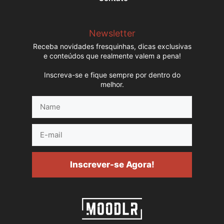
Newsletter
Receba novidades fresquinhas, dicas exclusivas
e conteúdos que realmente valem a pena!
Inscreva-se e fique sempre por dentro do
melhor.
Name
E-
mail
Inscrever-se Agora!