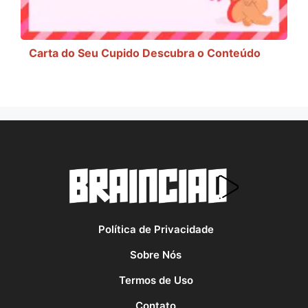
Carta do Seu Cupido Descubra o Conteúdo
Política de Privacidade
Sobre Nós
Termos de Uso
Contato