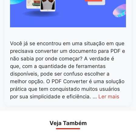
Você já se encontrou em uma situação em que
precisava converter um documento para PDF e
não sabia por onde começar? A verdade é
que, com a quantidade de ferramentas
disponíveis, pode ser confuso escolher a
melhor opção. O PDF Converter é uma solução
prática que tem conquistado muitos usuários
por sua simplicidade e eficiência. …
Ler mais
Veja Também