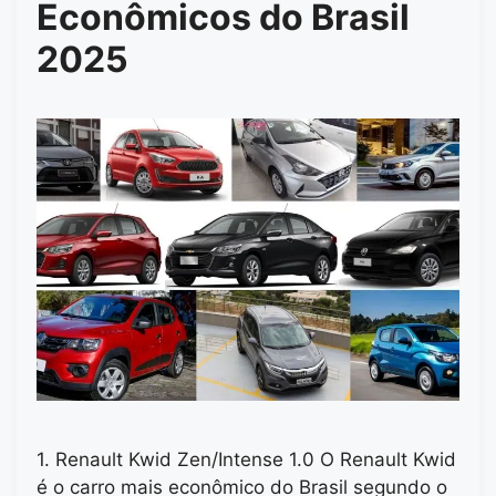
Econômicos do Brasil
2025
1. Renault Kwid Zen/Intense 1.0 O Renault Kwid
é o carro mais econômico do Brasil segundo o