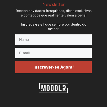
Newsletter
Receba novidades fresquinhas, dicas exclusivas
e conteúdos que realmente valem a pena!
Inscreva-se e fique sempre por dentro do
melhor.
Name
E-
mail
Inscrever-se Agora!