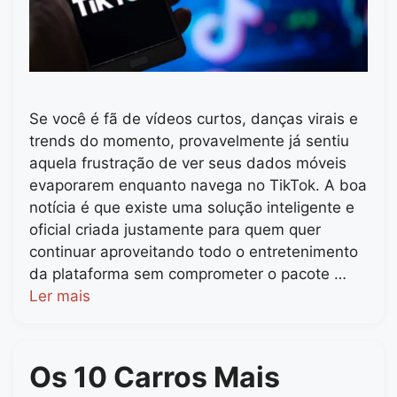
Se você é fã de vídeos curtos, danças virais e
trends do momento, provavelmente já sentiu
aquela frustração de ver seus dados móveis
evaporarem enquanto navega no TikTok. A boa
notícia é que existe uma solução inteligente e
oficial criada justamente para quem quer
continuar aproveitando todo o entretenimento
da plataforma sem comprometer o pacote …
Ler mais
Os 10 Carros Mais