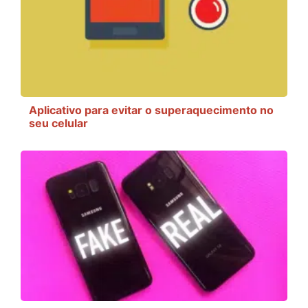
Aplicativo para evitar o superaquecimento no
seu celular