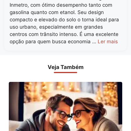
Inmetro, com ótimo desempenho tanto com
gasolina quanto com etanol. Seu design
compacto e elevado do solo o torna ideal para
uso urbano, especialmente em grandes
centros com trânsito intenso. É uma excelente
opção para quem busca economia …
Ler mais
Veja Também