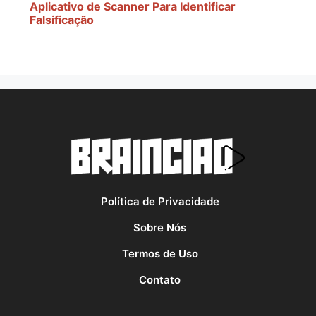
Aplicativo de Scanner Para Identificar
Falsificação
Política de Privacidade
Sobre Nós
Termos de Uso
Contato