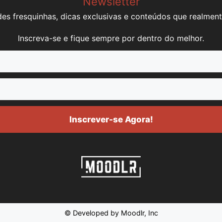
Newsletter
es fresquinhas, dicas exclusivas e conteúdos que realment
Inscreva-se e fique sempre por dentro do melhor.
Inscrever-se Agora!