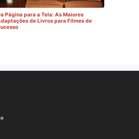
a Página para a Tela: As Maiores
daptações de Livros para Filmes de
ucesso
to