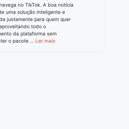
navega no TikTok. A boa notícia
te uma solução inteligente e
iada justamente para quem quer
 aproveitando todo o
mento da plataforma sem
ter o pacote …
Ler mais