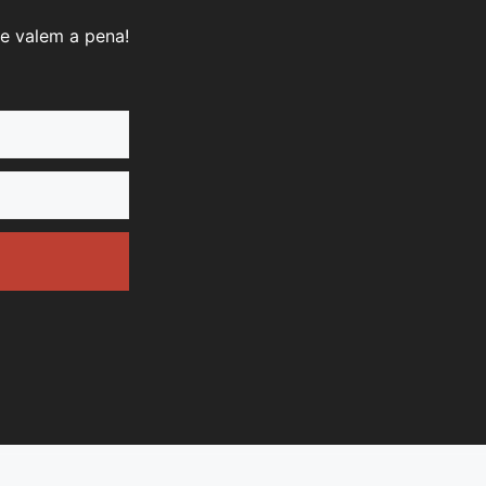
e valem a pena!