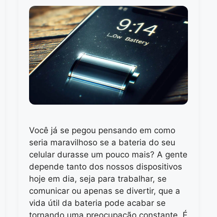
Você já se pegou pensando em como
seria maravilhoso se a bateria do seu
celular durasse um pouco mais? A gente
depende tanto dos nossos dispositivos
hoje em dia, seja para trabalhar, se
comunicar ou apenas se divertir, que a
vida útil da bateria pode acabar se
tornando uma preocupação constante. É