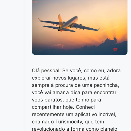
Olá pessoal! Se você, como eu, adora
explorar novos lugares, mas está
sempre à procura de uma pechincha,
você vai amar a dica para encontrar
voos baratos, que tenho para
compartilhar hoje. Conheci
recentemente um aplicativo incrível,
chamado Turismocity, que tem
revolucionado a forma como planejo