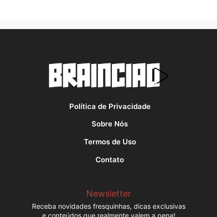
Política de Privacidade
Sobre Nós
Termos de Uso
Contato
Newsletter
Receba novidades fresquinhas, dicas exclusivas
e conteúdos que realmente valem a pena!