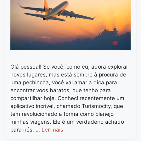
Olá pessoal! Se você, como eu, adora explorar
novos lugares, mas está sempre à procura de
uma pechincha, você vai amar a dica para
encontrar voos baratos, que tenho para
compartilhar hoje. Conheci recentemente um
aplicativo incrível, chamado Turismocity, que
tem revolucionado a forma como planejo
minhas viagens. Ele é um verdadeiro achado
para nós, …
Ler mais