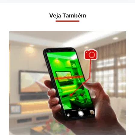
Veja Também