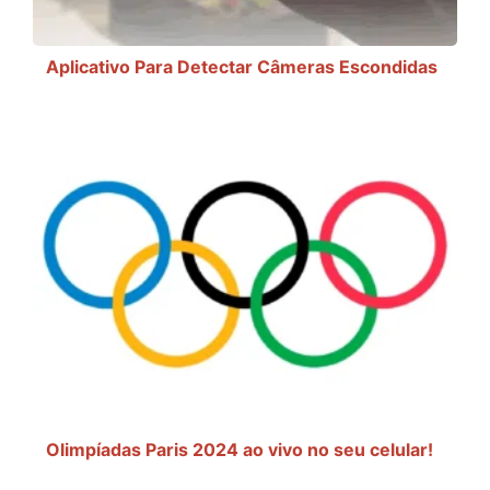
Aplicativo Para Detectar Câmeras Escondidas
Olimpíadas Paris 2024 ao vivo no seu celular!