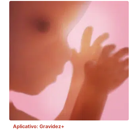
Aplicativo: Gravidez+