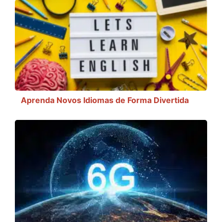
Aprenda Novos Idiomas de Forma Divertida