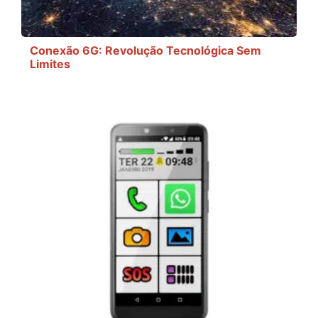
Conexão 6G: Revolução Tecnológica Sem
Limites