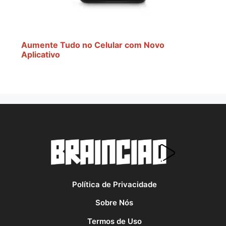
Aumente Tudo no Celular com Novo
Aplicativo
Política de Privacidade
Sobre Nós
Termos de Uso