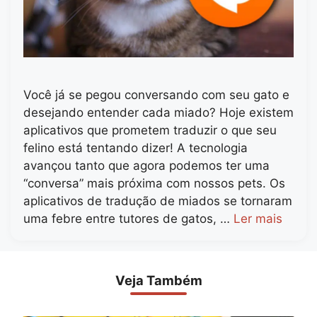
Você já se pegou conversando com seu gato e
desejando entender cada miado? Hoje existem
aplicativos que prometem traduzir o que seu
felino está tentando dizer! A tecnologia
avançou tanto que agora podemos ter uma
“conversa” mais próxima com nossos pets. Os
aplicativos de tradução de miados se tornaram
uma febre entre tutores de gatos, …
Ler mais
Veja Também