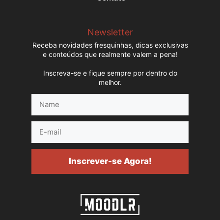
Newsletter
Receba novidades fresquinhas, dicas exclusivas
e conteúdos que realmente valem a pena!
Inscreva-se e fique sempre por dentro do
melhor.
Name
E-
mail
Inscrever-se Agora!