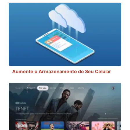
Aumente o Armazenamento do Seu Celular