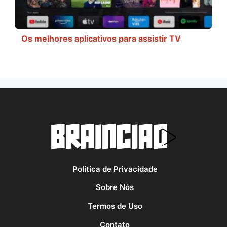
Os melhores aplicativos para assistir TV
Política de Privacidade
Sobre Nós
Termos de Uso
Contato