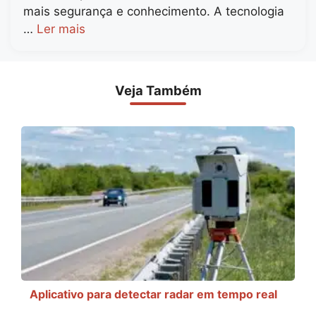
mais segurança e conhecimento. A tecnologia
…
Ler mais
Veja Também
Aplicativo para detectar radar em tempo real