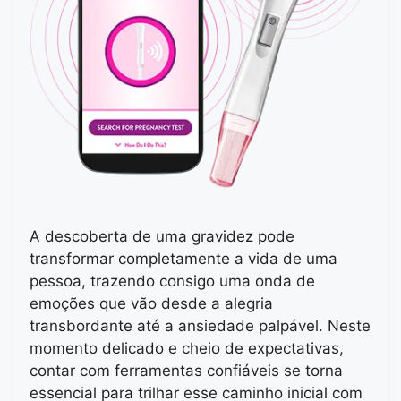
A descoberta de uma gravidez pode
transformar completamente a vida de uma
pessoa, trazendo consigo uma onda de
emoções que vão desde a alegria
transbordante até a ansiedade palpável. Neste
momento delicado e cheio de expectativas,
contar com ferramentas confiáveis se torna
essencial para trilhar esse caminho inicial com