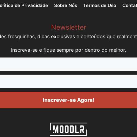
olítica de Privacidade
Sobre Nós
Termos de Uso
Conta
Newsletter
es fresquinhas, dicas exclusivas e conteúdos que realment
Inscreva-se e fique sempre por dentro do melhor.
Inscrever-se Agora!