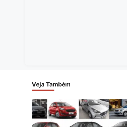
Veja Também