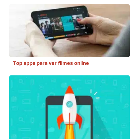
Top apps para ver filmes online