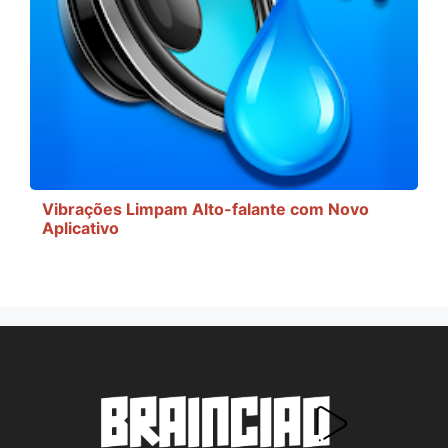
Vibrações Limpam Alto-falante com Novo
Aplicativo