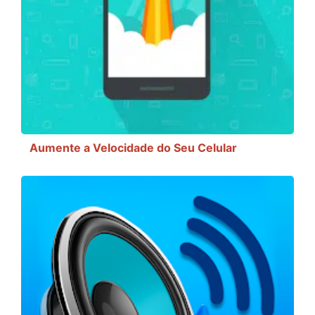
Aumente a Velocidade do Seu Celular