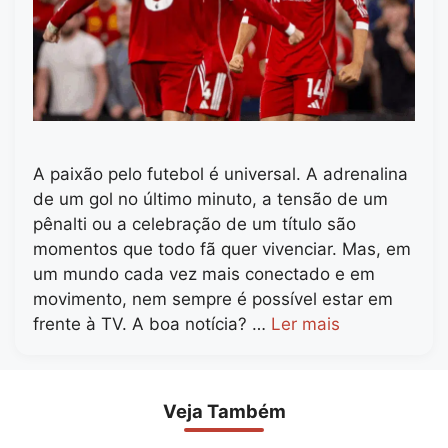
A paixão pelo futebol é universal. A adrenalina
de um gol no último minuto, a tensão de um
pênalti ou a celebração de um título são
momentos que todo fã quer vivenciar. Mas, em
um mundo cada vez mais conectado e em
movimento, nem sempre é possível estar em
frente à TV. A boa notícia? …
Ler mais
Veja Também