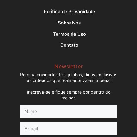
Política de Privacidade
Sobre Nós
Termos de Uso
Contato
Newsletter
Receba novidades fresquinhas, dicas exclusivas
e conteúdos que realmente valem a pena!
Inscreva-se e fique sempre por dentro do
melhor.
Name
E-
mail