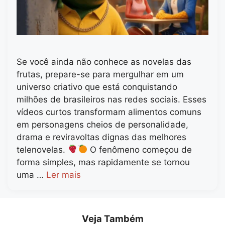
Se você ainda não conhece as novelas das
frutas, prepare-se para mergulhar em um
universo criativo que está conquistando
milhões de brasileiros nas redes sociais. Esses
vídeos curtos transformam alimentos comuns
em personagens cheios de personalidade,
drama e reviravoltas dignas das melhores
telenovelas.
O fenômeno começou de
forma simples, mas rapidamente se tornou
uma …
Ler mais
Veja Também