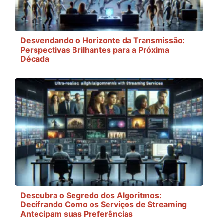
Desvendando o Horizonte da Transmissão:
Perspectivas Brilhantes para a Próxima
Década
Descubra o Segredo dos Algoritmos:
Decifrando Como os Serviços de Streaming
Antecipam suas Preferências