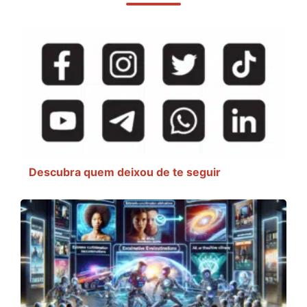
Descubra quem deixou de te seguir