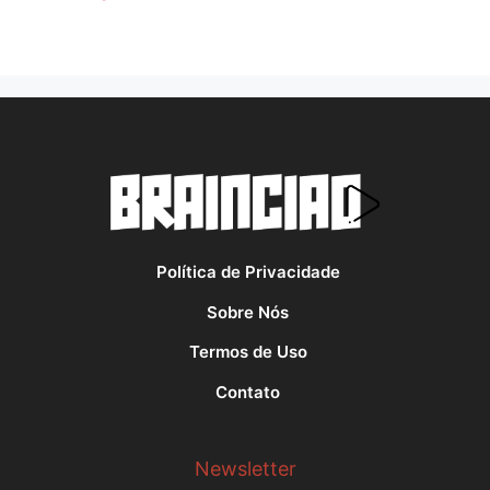
Política de Privacidade
Sobre Nós
Termos de Uso
Contato
Newsletter