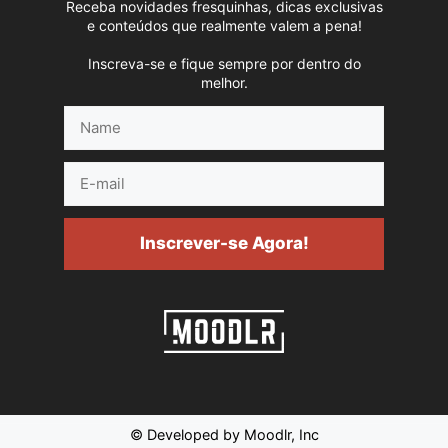
Receba novidades fresquinhas, dicas exclusivas
e conteúdos que realmente valem a pena!
Inscreva-se e fique sempre por dentro do
melhor.
Name
E-
mail
Inscrever-se Agora!