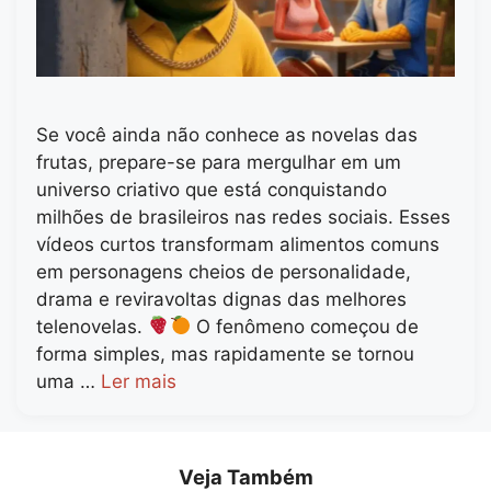
Se você ainda não conhece as novelas das
frutas, prepare-se para mergulhar em um
universo criativo que está conquistando
milhões de brasileiros nas redes sociais. Esses
vídeos curtos transformam alimentos comuns
em personagens cheios de personalidade,
drama e reviravoltas dignas das melhores
telenovelas.
O fenômeno começou de
forma simples, mas rapidamente se tornou
uma …
Ler mais
Veja Também