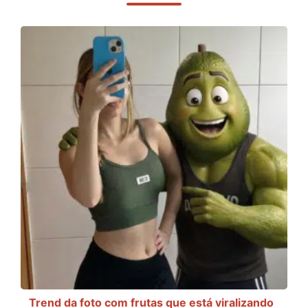
Trend da foto com frutas que está viralizando