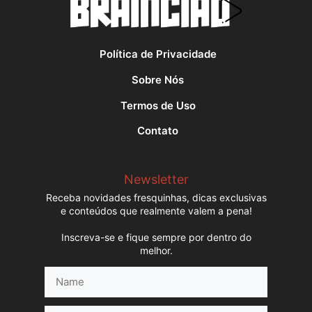
Política de Privacidade
Sobre Nós
Termos de Uso
Contato
Newsletter
Receba novidades fresquinhas, dicas exclusivas
e conteúdos que realmente valem a pena!
Inscreva-se e fique sempre por dentro do
melhor.
Name