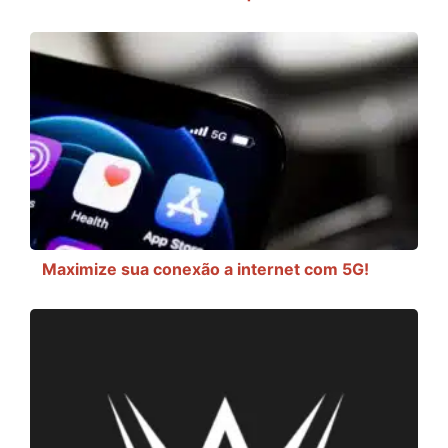
Maximize sua conexão a internet com 5G!