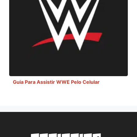
Guia Para Assistir WWE Pelo Celular