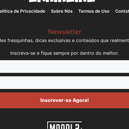
olítica de Privacidade
Sobre Nós
Termos de Uso
Conta
Newsletter
es fresquinhas, dicas exclusivas e conteúdos que realment
Inscreva-se e fique sempre por dentro do melhor.
Inscrever-se Agora!