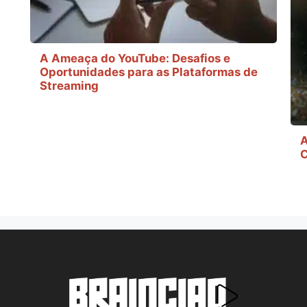
A Ameaça do YouTube: Desafios e
Oportunidades para as Plataformas de
Streaming
A
C