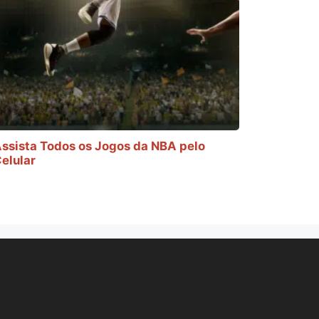
ssista Todos os Jogos da NBA pelo
elular