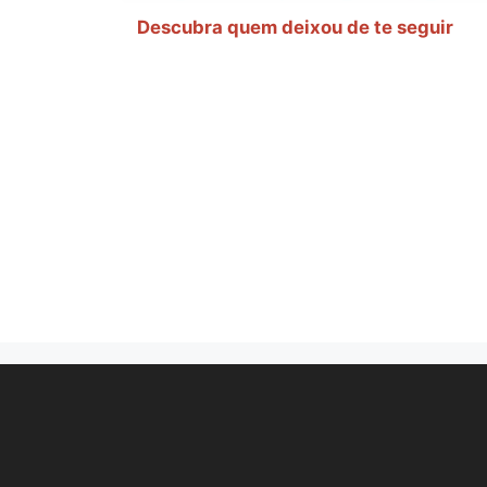
Descubra quem deixou de te seguir