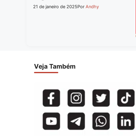
21 de janeiro de 2025
Por
Andhy
Veja Também