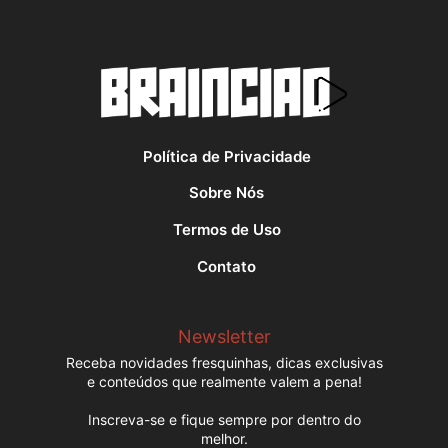
Política de Privacidade
Sobre Nós
Termos de Uso
Contato
Newsletter
Receba novidades fresquinhas, dicas exclusivas
e conteúdos que realmente valem a pena!
Inscreva-se e fique sempre por dentro do
melhor.