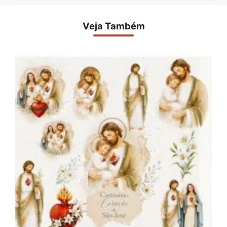
Veja Também