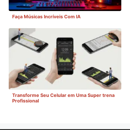
Faça Músicas Incríveis Com IA
Transforme Seu Celular em Uma Super trena
Profissional