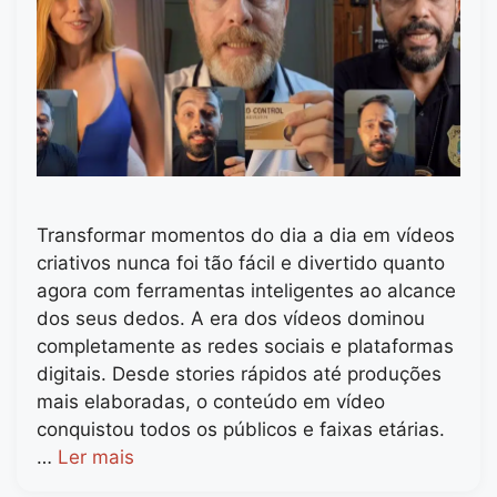
Transformar momentos do dia a dia em vídeos
criativos nunca foi tão fácil e divertido quanto
agora com ferramentas inteligentes ao alcance
dos seus dedos. A era dos vídeos dominou
completamente as redes sociais e plataformas
digitais. Desde stories rápidos até produções
mais elaboradas, o conteúdo em vídeo
conquistou todos os públicos e faixas etárias.
…
Ler mais