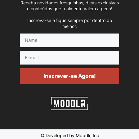
Receba novidades fresquinhas, dicas exclusivas
e conteúdos que realmente valem a pena!
Inscreva-se e fique sempre por dentro do
melhor.
Name
E-
mail
Inscrever-se Agora!