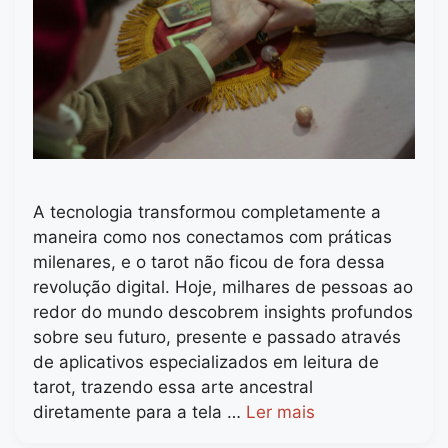
A tecnologia transformou completamente a
maneira como nos conectamos com práticas
milenares, e o tarot não ficou de fora dessa
revolução digital. Hoje, milhares de pessoas ao
redor do mundo descobrem insights profundos
sobre seu futuro, presente e passado através
de aplicativos especializados em leitura de
tarot, trazendo essa arte ancestral
diretamente para a tela …
Ler mais