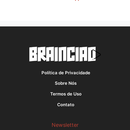
Política de Privacidade
Sobre Nós
Termos de Uso
Contato
Newsletter