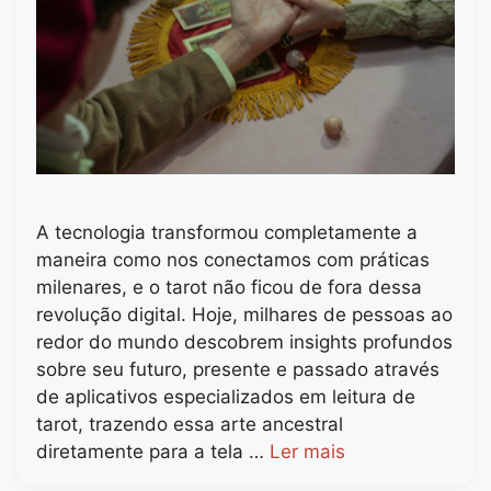
A tecnologia transformou completamente a
maneira como nos conectamos com práticas
milenares, e o tarot não ficou de fora dessa
revolução digital. Hoje, milhares de pessoas ao
redor do mundo descobrem insights profundos
sobre seu futuro, presente e passado através
de aplicativos especializados em leitura de
tarot, trazendo essa arte ancestral
diretamente para a tela …
Ler mais