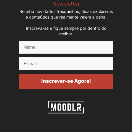
Newsletter
Receba novidades fresquinhas, dicas exclusivas
e conteúdos que realmente valem a pena!
Inscreva-se e fique sempre por dentro do
melhor.
Name
E-
mail
Inscrever-se Agora!