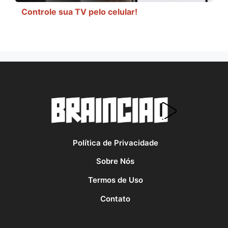
Controle sua TV pelo celular!
Política de Privacidade
Sobre Nós
Termos de Uso
Contato