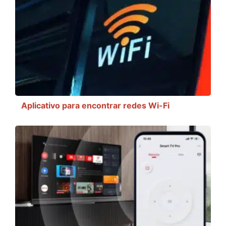
Aplicativo para encontrar redes Wi-Fi