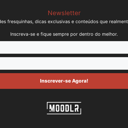
Newsletter
es fresquinhas, dicas exclusivas e conteúdos que realment
Inscreva-se e fique sempre por dentro do melhor.
Inscrever-se Agora!