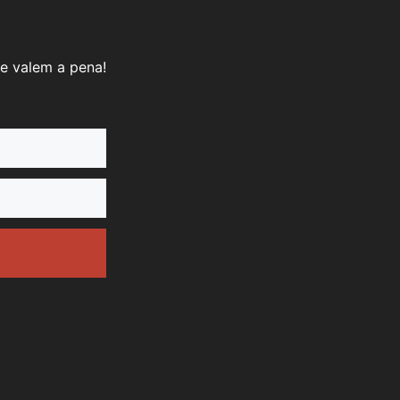
e valem a pena!