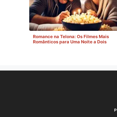
Romance na Telona: Os Filmes Mais
Românticos para Uma Noite a Dois
P