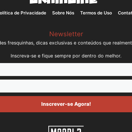
olítica de Privacidade
Sobre Nós
Termos de Uso
Conta
Newsletter
es fresquinhas, dicas exclusivas e conteúdos que realment
Inscreva-se e fique sempre por dentro do melhor.
Inscrever-se Agora!