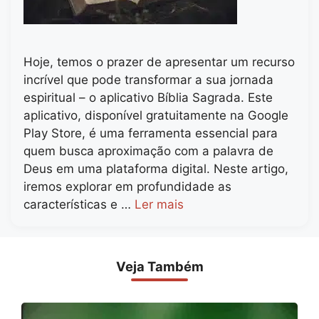
Hoje, temos o prazer de apresentar um recurso
incrível que pode transformar a sua jornada
espiritual – o aplicativo Bíblia Sagrada. Este
aplicativo, disponível gratuitamente na Google
Play Store, é uma ferramenta essencial para
quem busca aproximação com a palavra de
Deus em uma plataforma digital. Neste artigo,
iremos explorar em profundidade as
características e …
Ler mais
Veja Também