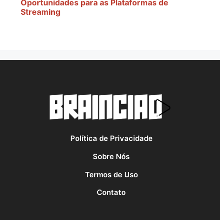
Oportunidades para as Plataformas de
Streaming
Política de Privacidade
Sobre Nós
Termos de Uso
Contato