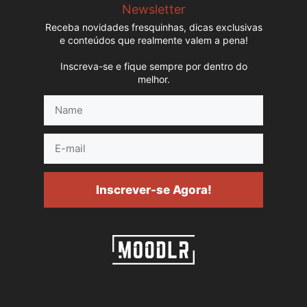
Newsletter
Receba novidades fresquinhas, dicas exclusivas
e conteúdos que realmente valem a pena!
Inscreva-se e fique sempre por dentro do
melhor.
Name
E-
mail
Inscrever-se Agora!