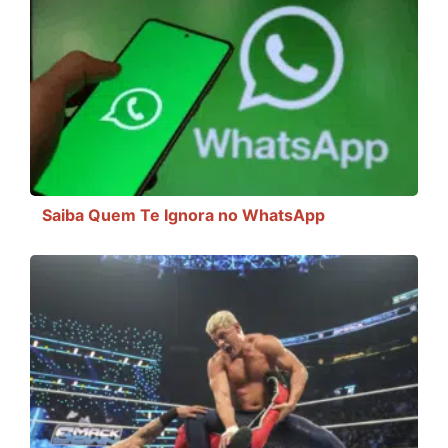
Saiba Quem Te Ignora no WhatsApp