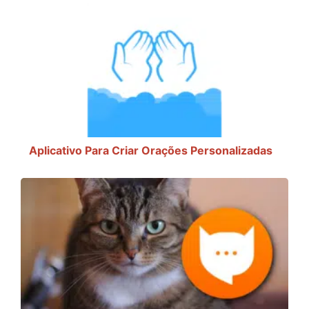
Aplicativo Para Criar Orações Personalizadas