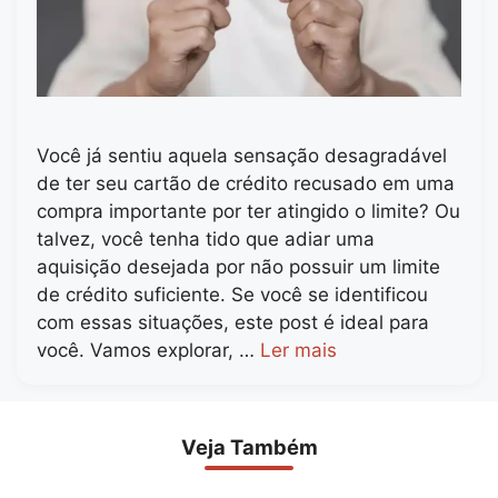
Você já sentiu aquela sensação desagradável
de ter seu cartão de crédito recusado em uma
compra importante por ter atingido o limite? Ou
talvez, você tenha tido que adiar uma
aquisição desejada por não possuir um limite
de crédito suficiente. Se você se identificou
com essas situações, este post é ideal para
você. Vamos explorar, …
Ler mais
Veja Também