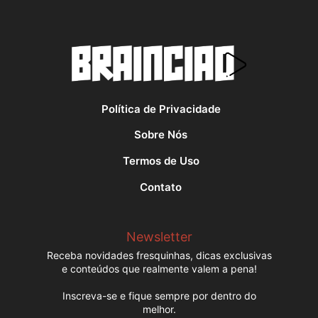
Política de Privacidade
Sobre Nós
Termos de Uso
Contato
Newsletter
Receba novidades fresquinhas, dicas exclusivas
e conteúdos que realmente valem a pena!
Inscreva-se e fique sempre por dentro do
melhor.