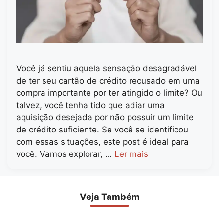
Você já sentiu aquela sensação desagradável
de ter seu cartão de crédito recusado em uma
compra importante por ter atingido o limite? Ou
talvez, você tenha tido que adiar uma
aquisição desejada por não possuir um limite
de crédito suficiente. Se você se identificou
com essas situações, este post é ideal para
você. Vamos explorar, …
Ler mais
Veja Também