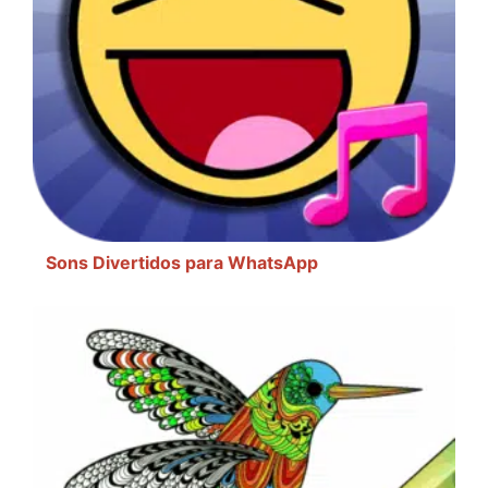
Sons Divertidos para WhatsApp