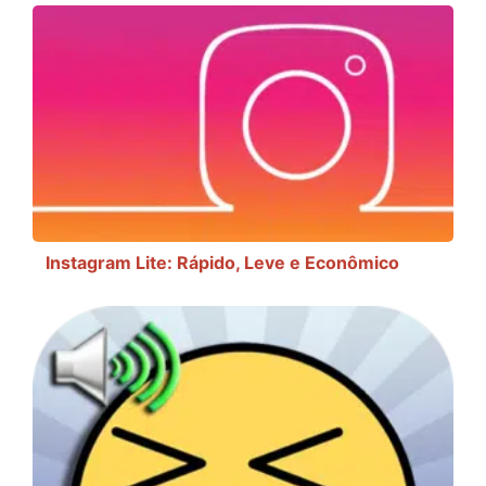
Instagram Lite: Rápido, Leve e Econômico