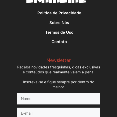
Política de Privacidade
Sobre Nós
Termos de Uso
Contato
Newsletter
Receba novidades fresquinhas, dicas exclusivas
e conteúdos que realmente valem a pena!
Inscreva-se e fique sempre por dentro do
melhor.
Name
E-
mail