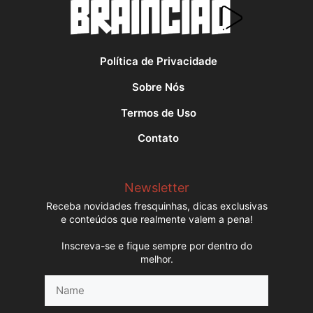
Política de Privacidade
Sobre Nós
Termos de Uso
Contato
Newsletter
Receba novidades fresquinhas, dicas exclusivas
e conteúdos que realmente valem a pena!
Inscreva-se e fique sempre por dentro do
melhor.
Name