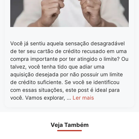
Você já sentiu aquela sensação desagradável
de ter seu cartão de crédito recusado em uma
compra importante por ter atingido o limite? Ou
talvez, você tenha tido que adiar uma
aquisição desejada por não possuir um limite
de crédito suficiente. Se você se identificou
com essas situações, este post é ideal para
você. Vamos explorar, …
Ler mais
Veja Também