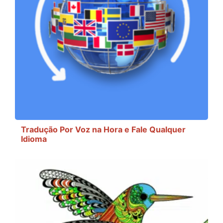
Tradução Por Voz na Hora e Fale Qualquer
Idioma